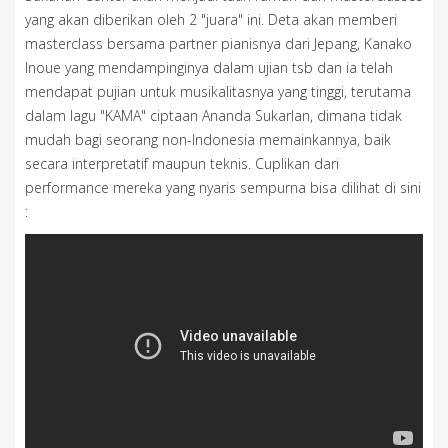
yang akan diberikan oleh 2 "juara" ini. Deta akan memberi
masterclass bersama partner pianisnya dari Jepang, Kanako
Inoue yang mendampinginya dalam ujian tsb dan ia telah
mendapat pujian untuk musikalitasnya yang tinggi, terutama
dalam lagu "KAMA" ciptaan Ananda Sukarlan, dimana tidak
mudah bagi seorang non-Indonesia memainkannya, baik
secara interpretatif maupun teknis. Cuplikan dari
performance mereka yang nyaris sempurna bisa dilihat di sini
: