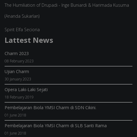
The Humiliation of Drupadi - Inge Buniardi & Harimada Kusuma
(Ananda Sukarlan)
Spirit Elfa Secioria
Lattest News
Charm 2023
08 February 2023
Ujian Charm
30 January 2023
Opera Laki-Laki Sejati
18 February 2019
Pembelajaran Biola YMSI Charm di SDN Cikini.
01 June 2018
Pembelajaran Biola YMSI Charm di SLB Santi Rama
01 June 2018